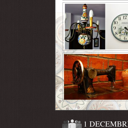
1 DECEMBR