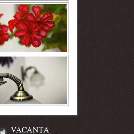
VACANTA